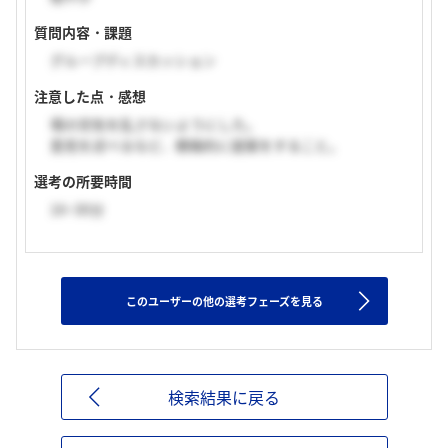
質問内容・課題
グループディスカッション
注意した点・感想
場の空気を乱さないようにした。
意見を述べるなど、積極的に提案をすること。
選考の所要時間
16~30分
このユーザーの他の選考フェーズを見る
検索結果に戻る