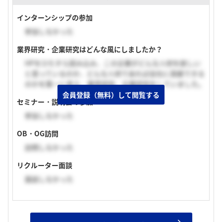
インターンシップの参加
参加しなかった
業界研究・企業研究はどんな風にしましたか？
HPをひたすら読み込み、この企業がどんな人材を欲しい
と思っているのか、どんな人材であれば会社に貢献できる
のかを第一に考え、業界研究、企業研究をしていました。
会員登録（無料）して閲覧する
セミナー・説明会の参加
参加しなかった
OB・OG訪問
訪問しなかった
リクルーター面談
面談しなかった