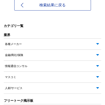
検索結果に戻る
カテゴリ一覧
業界
各種メーカー
金融/商社/保険
情報通信コンサル
マスコミ
人材/サービス
フリートーク掲示板