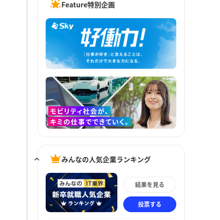
Feature特別企画
みんなの人気企業ランキング
結果を見る
投票する