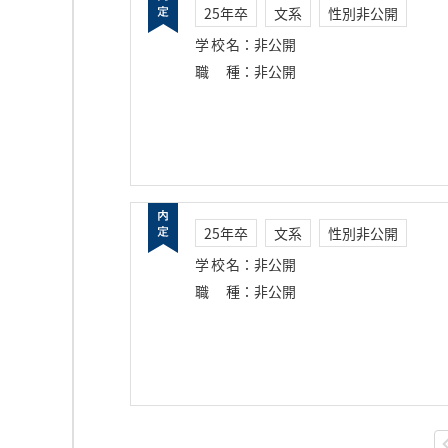
25年卒
文系
性別非公開
学校名
：
非公開
職種
：
非公開
25年卒
文系
性別非公開
学校名
：
非公開
職種
：
非公開