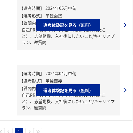
【質問内容・課題】
選考体験記を見る（無料）
自己PR、ガクチカ（学生時代に力を入れたこ
と）、志望動機、入社後にしたいこと/キャリアプ
ラン、逆質問
【質問内容・課題】
選考体験記を見る（無料）
自己PR、ガクチカ（学生時代に力を入れたこ
と）、志望動機、入社後にしたいこと/キャリアプ
ラン、逆質問
1