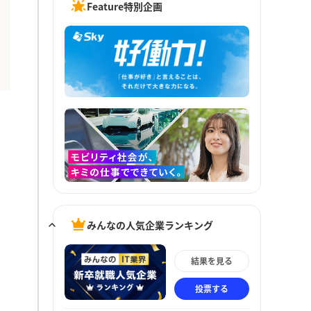
Feature特別企画
みんなの人気企業ランキング
結果を見る
投票する