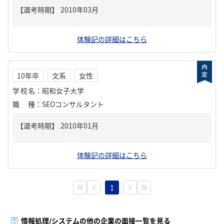
体験記の詳細はこちら
10年卒
文系
女性
学校名
：
昭和女子大学
職種
：
SEOコンサルタント
体験記の詳細はこちら
1
情報処理/システムの他の企業の面接一覧を見る