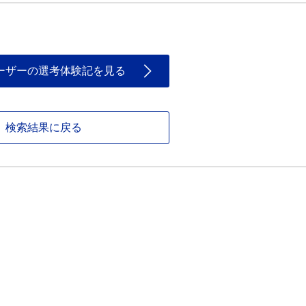
ーザーの選考体験記を見る
検索結果に戻る