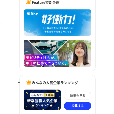
Feature特別企画
みんなの人気企業ランキング
結果を見る
投票する