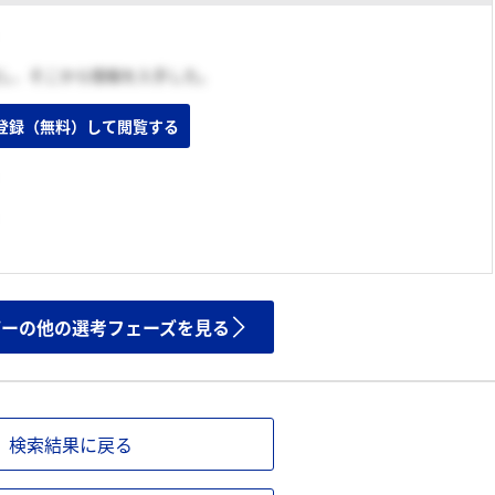
覧し、そこから情報を入手した。
登録（無料）して閲覧する
ザーの他の選考フェーズを見る
検索結果に戻る