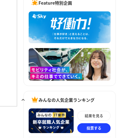
Feature特別企画
みんなの人気企業ランキング
結果を見る
投票する