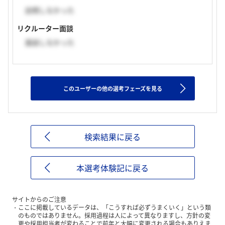
訪問しなかった
リクルーター面談
面談しなかった
このユーザーの他の選考フェーズを見る
検索結果に戻る
本選考体験記に戻る
サイトからのご注意
ここに掲載しているデータは、「こうすれば必ずうまくいく」という類
のものではありません。採用過程は人によって異なりますし、方針の変
更や採用担当者が変わることで前年と大幅に変更される場合もありえま