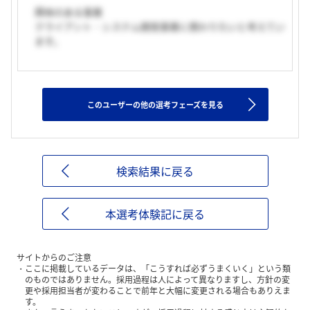
興味のある事業
クライアント・システム開発事業に携わりたいと考えてい
ます。
このユーザーの他の選考フェーズを見る
検索結果に戻る
本選考体験記に戻る
サイトからのご注意
ここに掲載しているデータは、「こうすれば必ずうまくいく」という類
のものではありません。採用過程は人によって異なりますし、方針の変
更や採用担当者が変わることで前年と大幅に変更される場合もありえま
す。