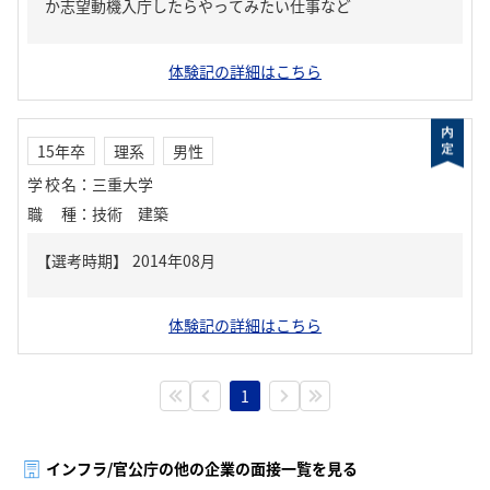
か志望動機入庁したらやってみたい仕事など
体験記の詳細はこちら
15年卒
理系
男性
学校名
：
三重大学
職種
：
技術 建築
体験記の詳細はこちら
1
インフラ/官公庁の他の企業の面接一覧を見る