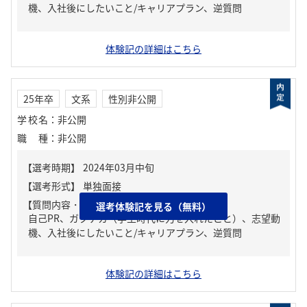
機、入社後にしたいこと/キャリアプラン、逆質問
体験記の詳細はこちら
25年卒
文系
性別非公開
学校名
：
非公開
職種
：
非公開
【質問内容・課題】
選考体験記を見る（無料）
自己PR、ガクチカ（学生時代に力を入れたこと）、志望動
機、入社後にしたいこと/キャリアプラン、逆質問
体験記の詳細はこちら