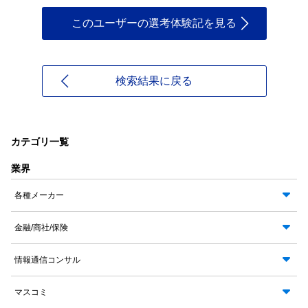
このユーザーの選考体験記を見る
検索結果に戻る
カテゴリ一覧
業界
各種メーカー
金融/商社/保険
情報通信コンサル
マスコミ