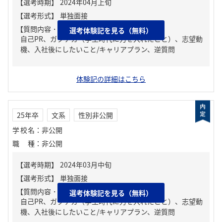
【質問内容・課題】
選考体験記を見る（無料）
自己PR、ガクチカ（学生時代に力を入れたこと）、志望動
機、入社後にしたいこと/キャリアプラン、逆質問
体験記の詳細はこちら
25年卒
文系
性別非公開
学校名
：
非公開
職種
：
非公開
【質問内容・課題】
選考体験記を見る（無料）
自己PR、ガクチカ（学生時代に力を入れたこと）、志望動
機、入社後にしたいこと/キャリアプラン、逆質問