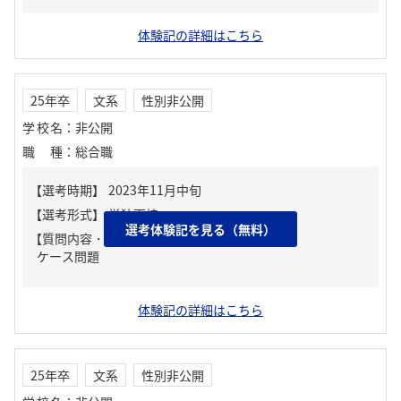
体験記の詳細はこちら
25年卒
文系
性別非公開
学校名
：
非公開
職種
：
総合職
選考体験記を見る（無料）
【質問内容・課題】
ケース問題
体験記の詳細はこちら
25年卒
文系
性別非公開