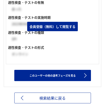
適性検査・テストの有無
あった
適性検査・テストの実施時期
2023年04月中旬
会員登録（無料）して閲覧する
適性検査・テストの種類
SPI
適性検査・テストの形式
オンライン
このユーザーの他の選考フェーズを見る
検索結果に戻る