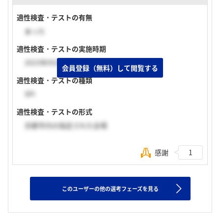
適性検査・テストの有無
あった
適性検査・テストの実施時期
2023年05月下旬
会員登録（無料）して閲覧する
適性検査・テストの種類
SPI
適性検査・テストの形式
京都市内の指定された会場
感謝
1
このユーザーの他の選考フェーズを見る