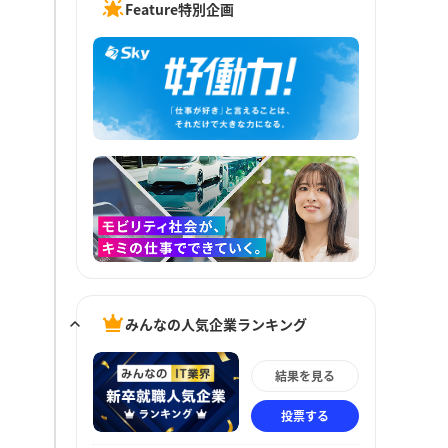
Feature特別企画
みんなの人気企業ランキング
結果を見る
投票する