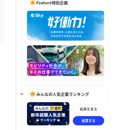
Feature特別企画
みんなの人気企業ランキング
結果を見る
投票する