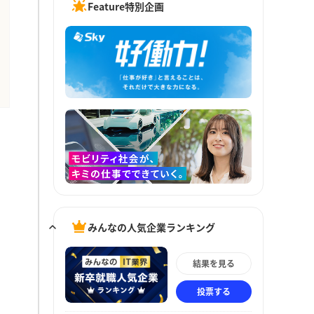
Feature特別企画
みんなの人気企業ランキング
結果を見る
投票する