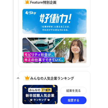
Feature特別企画
みんなの人気企業ランキング
結果を見る
投票する