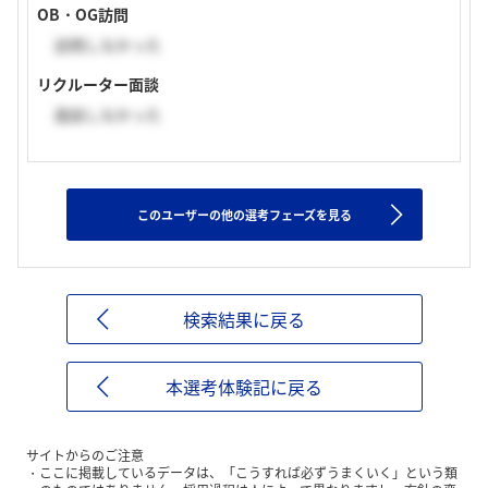
OB・OG訪問
訪問しなかった
リクルーター面談
面談しなかった
このユーザーの他の選考フェーズを見る
検索結果に戻る
本選考体験記に戻る
サイトからのご注意
ここに掲載しているデータは、「こうすれば必ずうまくいく」という類