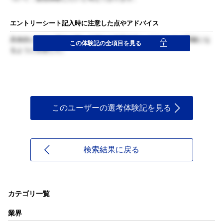
エントリーシート記入時に注意した点やアドバイス
具体的に自分の専攻分野と志望する教育政策との結びつきが明確にな
この体験記の全項目を見る
るように注意した。
このユーザーの選考体験記を見る
検索結果に戻る
カテゴリ一覧
業界