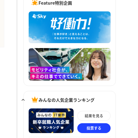
Feature特別企画
みんなの人気企業ランキング
結果を見る
投票する