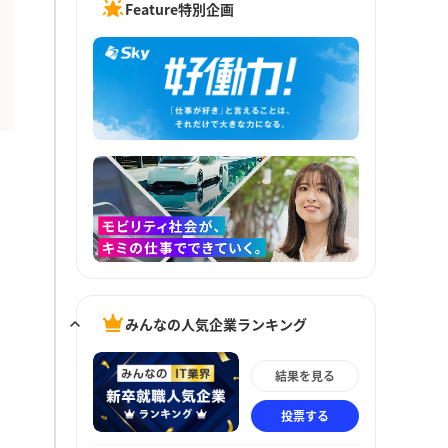
Feature特別企画
みんなの人気企業ランキング
結果を見る
投票する