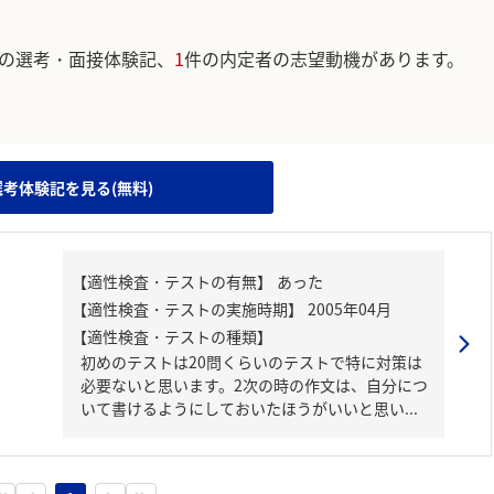
の選考・面接体験記、
1
件の内定者の志望動機があります。
。
選考体験記を見る(無料)
【適性検査・テストの種類】
初めのテストは20問くらいのテストで特に対策は
必要ないと思います。2次の時の作文は、自分につ
いて書けるようにしておいたほうがいいと思い...