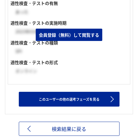
適性検査・テストの有無
あった
適性検査・テストの実施時期
2023年03月中旬
会員登録（無料）して閲覧する
適性検査・テストの種類
SPI
適性検査・テストの形式
オンライン
このユーザーの他の選考フェーズを見る
検索結果に戻る