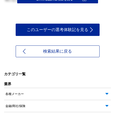
このユーザーの選考体験記を見る
検索結果に戻る
カテゴリ一覧
業界
各種メーカー
金融/商社/保険