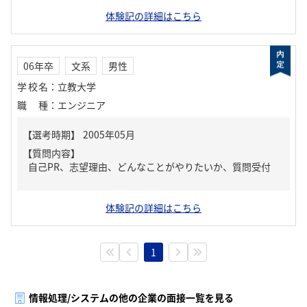
体験記の詳細はこちら
06年卒
文系
男性
学校名
：
立教大学
職種
：
エンジニア
【質問内容】
自己PR、志望理由、どんなことがやりたいか、質問受付
体験記の詳細はこちら
1
情報処理/システムの他の企業の面接一覧を見る