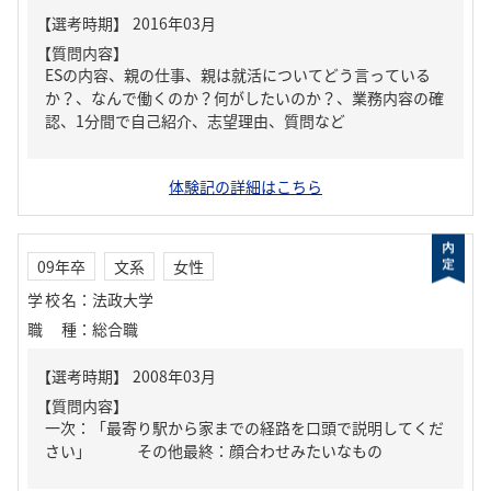
【質問内容】
ESの内容、親の仕事、親は就活についてどう言っている
か？、なんで働くのか？何がしたいのか？、業務内容の確
認、1分間で自己紹介、志望理由、質問など
体験記の詳細はこちら
09年卒
文系
女性
学校名
：
法政大学
職種
：
総合職
【質問内容】
一次：「最寄り駅から家までの経路を口頭で説明してくだ
さい」 その他最終：顔合わせみたいなもの