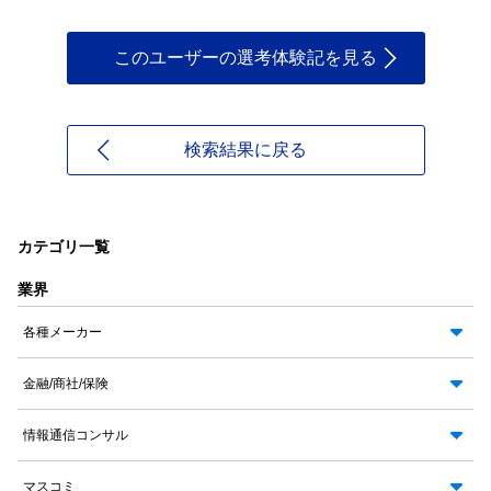
このユーザーの選考体験記を見る
検索結果に戻る
カテゴリ一覧
業界
各種メーカー
金融/商社/保険
情報通信コンサル
マスコミ