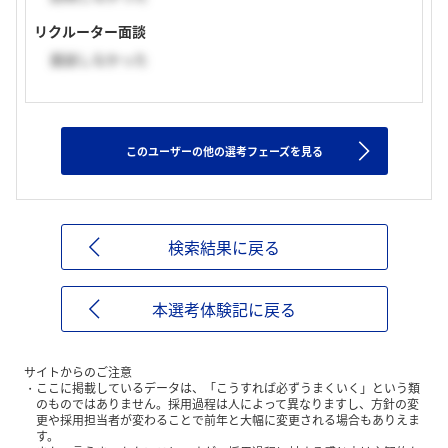
リクルーター面談
面談しなかった
このユーザーの他の選考フェーズを見る
検索結果に戻る
本選考体験記に戻る
サイトからのご注意
ここに掲載しているデータは、「こうすれば必ずうまくいく」という類
のものではありません。採用過程は人によって異なりますし、方針の変
更や採用担当者が変わることで前年と大幅に変更される場合もありえま
す。