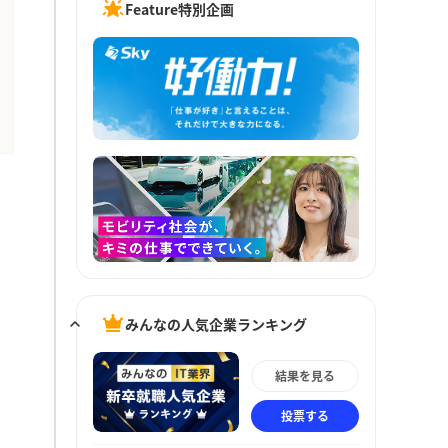
Feature特別企画
みんなの人気企業ランキング
結果を見る
投票する