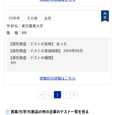
05年卒
その他
女性
学校名
：
東京農業大学
職種
：
MR
【適性検査・テストの有無】
あった
【適性検査・テストの種類】
SPI
体験記の詳細はこちら
1
医薬/化学/化粧品の他の企業のテスト一覧を見る