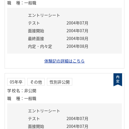
職種
：
一般職
エントリーシート
テスト
2004年07月
面接開始
2004年07月
最終面接
2004年08月
内定・内々定
2004年08月
体験記の詳細はこちら
05年卒
その他
性別非公開
学校名
：
非公開
職種
：
一般職
エントリーシート
テスト
2004年07月
面接開始
2004年07月