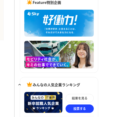
Feature特別企画
みんなの人気企業ランキング
結果を見る
投票する