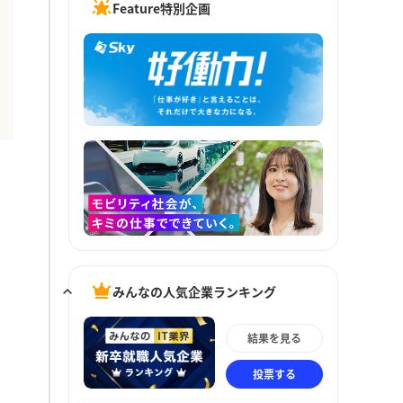
Feature特別企画
みんなの人気企業ランキング
結果を見る
投票する