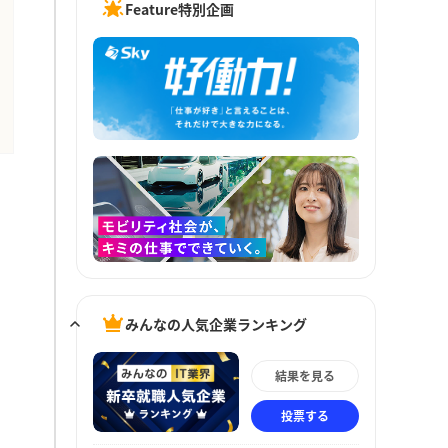
Feature特別企画
みんなの人気企業ランキング
結果を見る
投票する