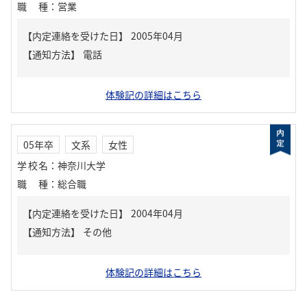
職種
：
営業
【内定連絡を受けた日】
2005年04月
【通知方法】
電話
体験記の詳細はこちら
05年卒
文系
女性
学校名
：
神奈川大学
職種
：
総合職
【内定連絡を受けた日】
2004年04月
【通知方法】
その他
体験記の詳細はこちら