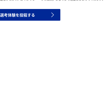
選考体験を投稿する