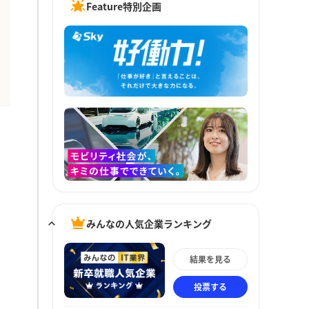
Feature特別企画
みんなの人気企業ランキング
結果を見る
投票する