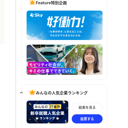
Feature特別企画
みんなの人気企業ランキング
結果を見る
投票する