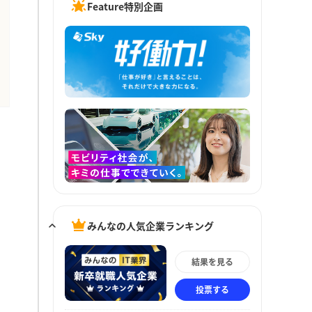
Feature特別企画
みんなの人気企業ランキング
結果を見る
投票する