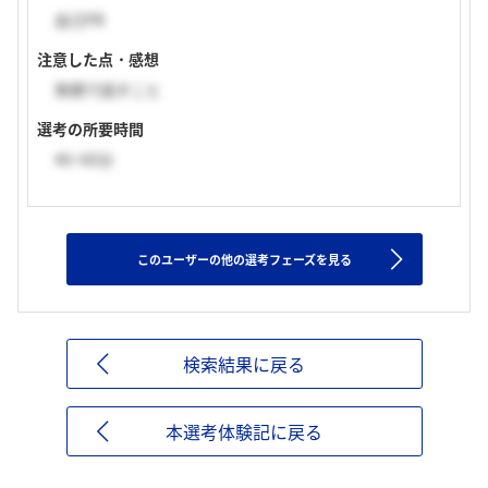
自己PR
注意した点・感想
笑顔で話すこと
選考の所要時間
46~60分
このユーザーの他の選考フェーズを見る
検索結果に戻る
本選考体験記に戻る