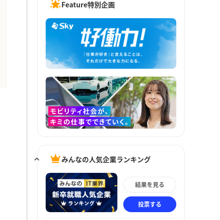
Feature特別企画
みんなの人気企業ランキング
結果を見る
投票する