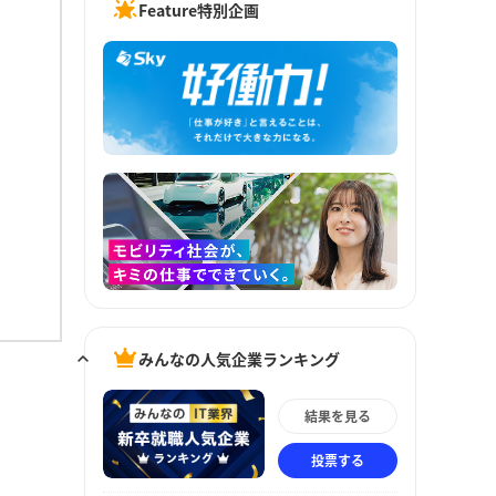
Feature特別企画
みんなの人気企業ランキング
結果を見る
投票する