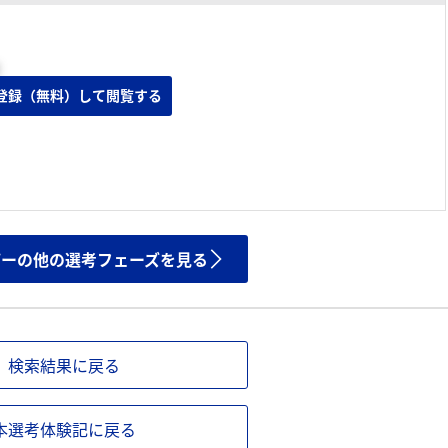
登録（無料）して閲覧する
ザーの他の選考フェーズを見る
検索結果に戻る
本選考体験記に戻る