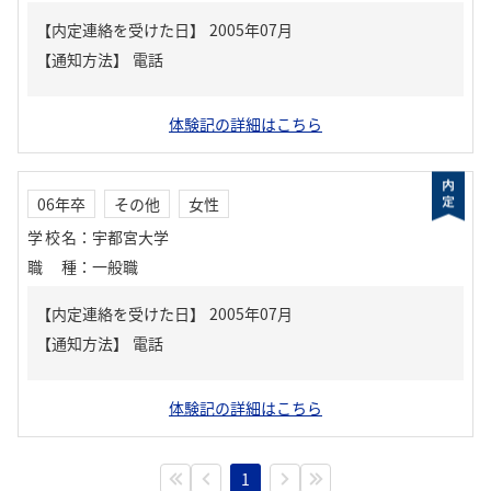
【内定連絡を受けた日】
2005年07月
【通知方法】
電話
体験記の詳細はこちら
06年卒
その他
女性
学校名
：
宇都宮大学
職種
：
一般職
【内定連絡を受けた日】
2005年07月
【通知方法】
電話
体験記の詳細はこちら
1