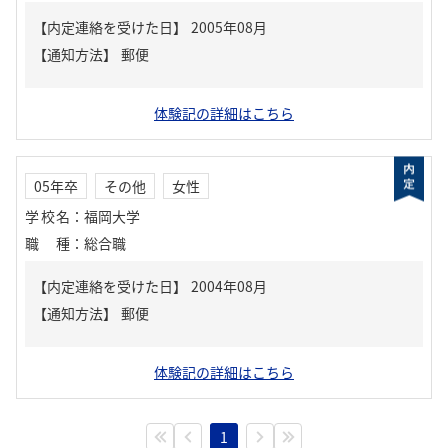
【内定連絡を受けた日】
2005年08月
【通知方法】
郵便
体験記の詳細はこちら
05年卒
その他
女性
学校名
：
福岡大学
職種
：
総合職
【内定連絡を受けた日】
2004年08月
【通知方法】
郵便
体験記の詳細はこちら
1