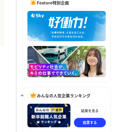
Feature特別企画
みんなの人気企業ランキング
結果を見る
投票する