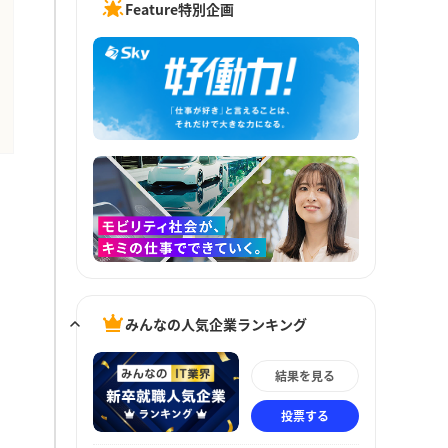
Feature特別企画
みんなの人気企業ランキング
結果を見る
投票する