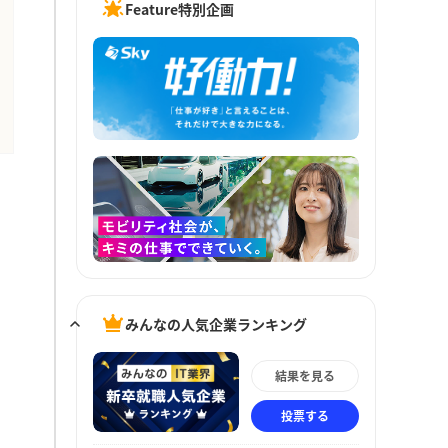
Feature特別企画
みんなの人気企業ランキング
結果を見る
投票する