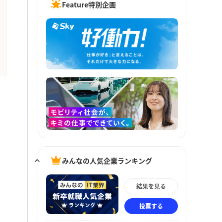
Feature特別企画
みんなの人気企業ランキング
結果を見る
投票する